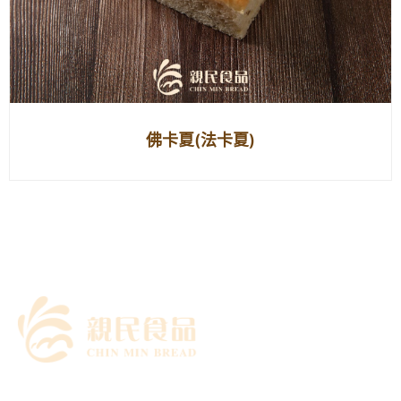
佛卡夏(法卡夏)
｜關於我們