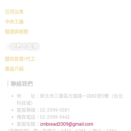
公司沿革
中央工廠
驗證與檢驗
｜我們的服務
麵包批發/代工
產品介紹
｜聯絡我們
地 址：新北市三重區光復路一段82號3樓（台北
科技城）
客服專線：02-2999-9381
傳真電話：02-2999-9442
客服信箱：
cmbread2009@gmail.com