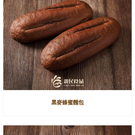
黑麥蜂蜜麵包