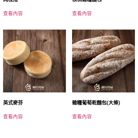
查看內容
查看內容
英式麥芬
雜糧葡萄乾麵包(大條)
查看內容
查看內容