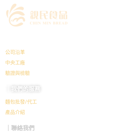
｜關於我們
公司沿革
中央工廠
驗證與檢驗
｜我們的服務
麵包批發/代工
產品介紹
｜聯絡我們