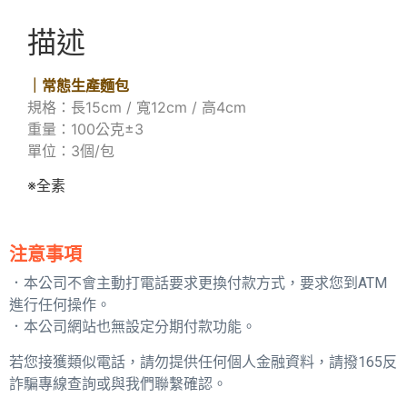
描述
｜常態生產麵包
規格：長15cm / 寬12cm / 高4cm
重量：100公克±3
單位：3個/包
※全素
注意事項
．本公司不會主動打電話要求更換付款方式，要求您到ATM
進行任何操作。
．本公司網站也無設定分期付款功能。
若您接獲類似電話，請勿提供任何個人金融資料，請撥165反
詐騙專線查詢或與我們聯繫確認。