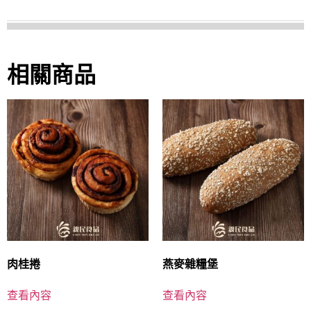
相關商品
肉桂捲
燕麥雜糧堡
查看內容
查看內容