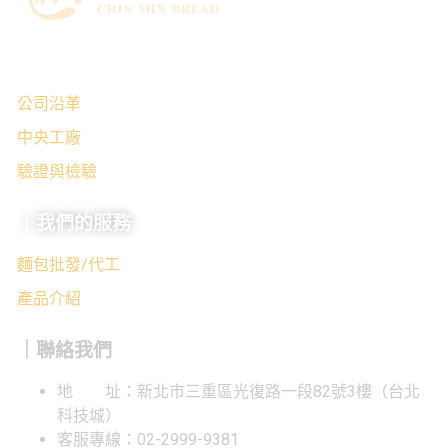
｜關於我們
公司沿革
中央工廠
驗證與檢驗
｜我們的服務
麵包批發/代工
產品介紹
｜聯絡我們
地 址：新北市三重區光復路一段82號3樓（台北
科技城）
客服專線：02-2999-9381