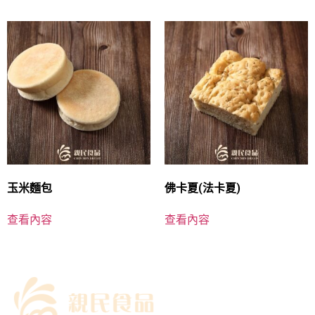
玉米麵包
佛卡夏(法卡夏)
查看內容
查看內容