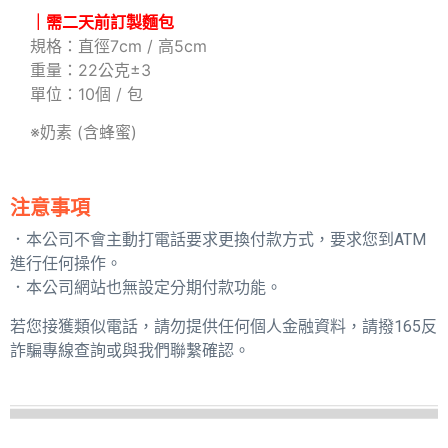
｜需二天前訂製麵包
規格：直徑7cm / 高5cm
重量：22公克±3
單位：10個 / 包
※奶素 (含蜂蜜)
注意事項
．本公司不會主動打電話要求更換付款方式，要求您到ATM
進行任何操作。
．本公司網站也無設定分期付款功能。
若您接獲類似電話，請勿提供任何個人金融資料，請撥165反
詐騙專線查詢或與我們聯繫確認。