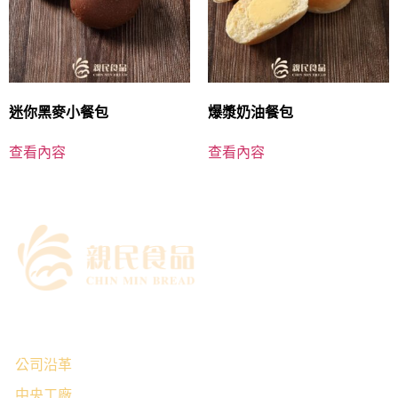
迷你黑麥小餐包
爆漿奶油餐包
查看內容
查看內容
｜關於我們
公司沿革
中央工廠