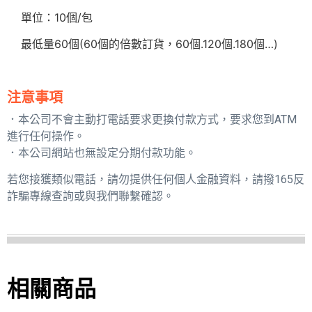
單位：10個/包
最低量60個(60個的倍數訂貨，60個.120個.180個…)
注意事項
．本公司不會主動打電話要求更換付款方式，要求您到ATM
進行任何操作。
．本公司網站也無設定分期付款功能。
若您接獲類似電話，請勿提供任何個人金融資料，請撥165反
詐騙專線查詢或與我們聯繫確認。
相關商品