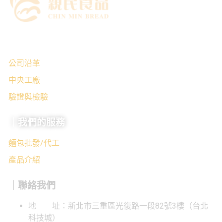
｜關於我們
公司沿革
中央工廠
驗證與檢驗
｜我們的服務
麵包批發/代工
產品介紹
｜聯絡我們
地 址：新北市三重區光復路一段82號3樓（台北
科技城）