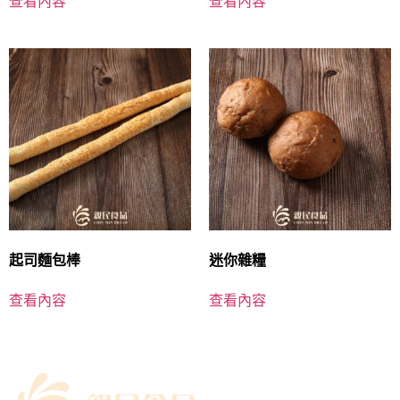
查看內容
查看內容
起司麵包棒
迷你雜糧
查看內容
查看內容