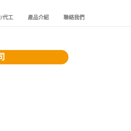
/代工
產品介紹
聯絡我們
司