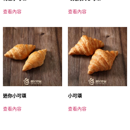
查看內容
查看內容
迷你小可頌
小可頌
查看內容
查看內容