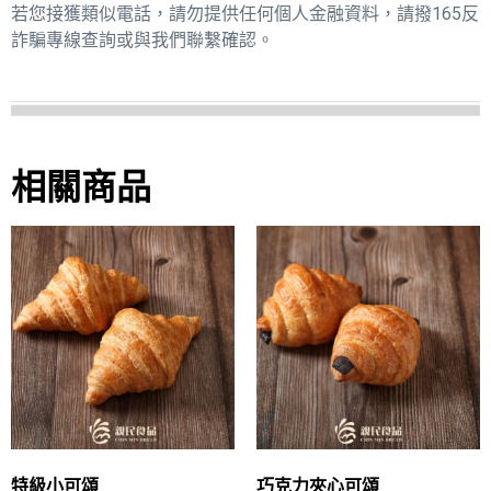
若您接獲類似電話，請勿提供任何個人金融資料，請撥165反
詐騙專線查詢或與我們聯繫確認。
相關商品
特級小可頌
巧克力夾心可頌