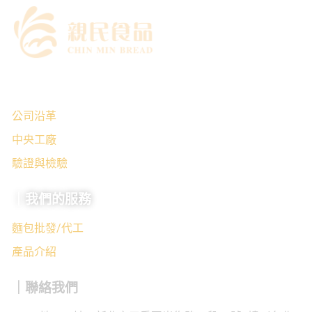
｜關於我們
公司沿革
中央工廠
驗證與檢驗
｜我們的服務
麵包批發/代工
產品介紹
｜聯絡我們