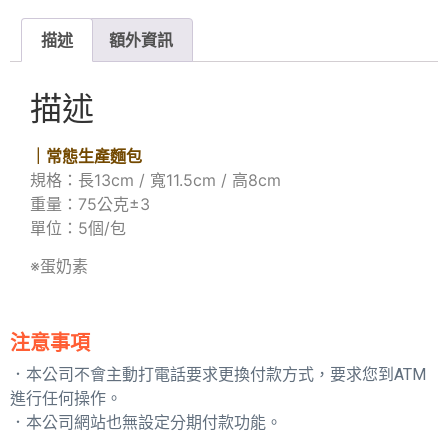
描述
額外資訊
描述
｜常態生產麵包
規格：長13cm / 寬11.5cm / 高8cm
重量：75公克±3
單位：5個/包
※蛋奶素
注意事項
．本公司不會主動打電話要求更換付款方式，要求您到ATM
進行任何操作。
．本公司網站也無設定分期付款功能。