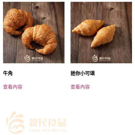
牛角
迷你小可頌
查看內容
查看內容