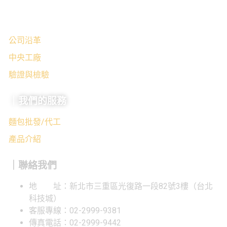
｜關於我們
公司沿革
中央工廠
驗證與檢驗
｜我們的服務
麵包批發/代工
產品介紹
｜聯絡我們
地 址：新北市三重區光復路一段82號3樓（台北
科技城）
客服專線：02-2999-9381
傳真電話：02-2999-9442