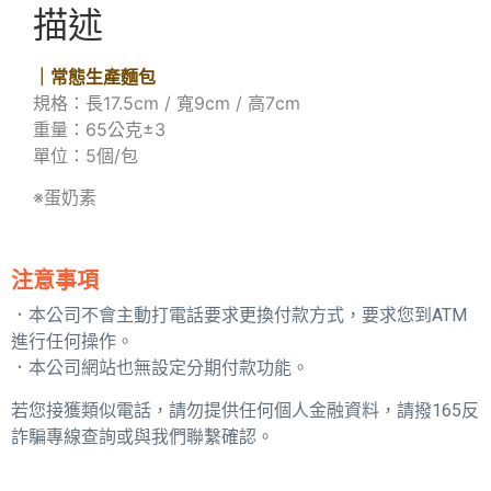
描述
｜常態生產麵包
規格：長17.5cm / 寬9cm / 高7cm
重量：65公克±3
單位：5個/包
※蛋奶素
注意事項
．本公司不會主動打電話要求更換付款方式，要求您到ATM
進行任何操作。
．本公司網站也無設定分期付款功能。
若您接獲類似電話，請勿提供任何個人金融資料，請撥165反
詐騙專線查詢或與我們聯繫確認。