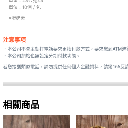
重量：23公克±3
單位：10個 / 包
※蛋奶素
注意事項
．本公司不會主動打電話要求更換付款方式，要求您到ATM進
．本公司網站也無設定分期付款功能。
若您接獲類似電話，請勿提供任何個人金融資料，請撥165反
相關商品