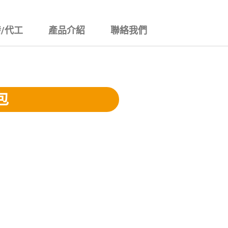
/代工
產品介紹
聯絡我們
包