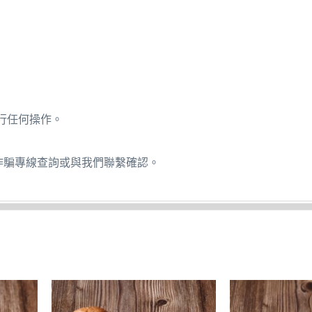
行任何操作。
詐騙專線查詢或與我們聯繫確認。