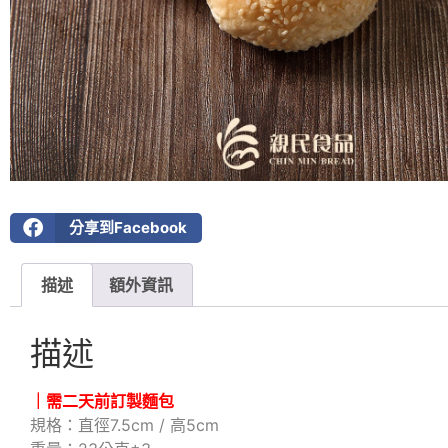
分享到Facebook
描述
額外資訊
描述
｜需二天前訂製麵包
規格：直徑7.5cm / 高5cm