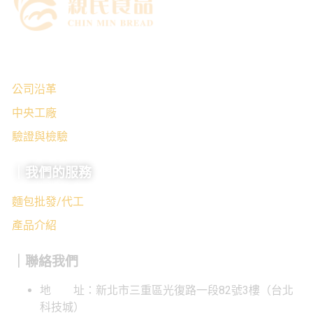
｜關於我們
公司沿革
中央工廠
驗證與檢驗
｜我們的服務
麵包批發/代工
產品介紹
｜聯絡我們
地 址：新北市三重區光復路一段82號3樓（台北
科技城）