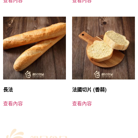
查看內容
查看內容
長法
法國切片 (香蒜)
查看內容
查看內容