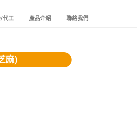
/代工
產品介紹
聯絡我們
芝麻)