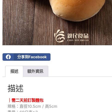
分享到Facebook
描述
額外資訊
描述
｜需二天前訂製麵包
規格：直徑10.5cm / 高5cm