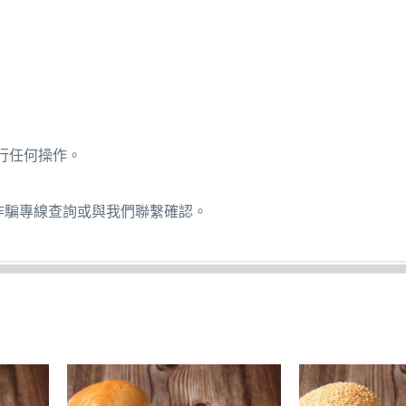
行任何操作。
詐騙專線查詢或與我們聯繫確認。