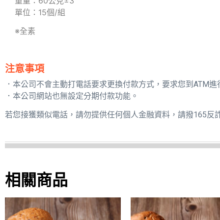
重量：60公克±3
單位：15個/組
※全素
注意事項
．本公司不會主動打電話要求更換付款方式，要求您到ATM進
．本公司網站也無設定分期付款功能。
若您接獲類似電話，請勿提供任何個人金融資料，請撥165反
相關商品