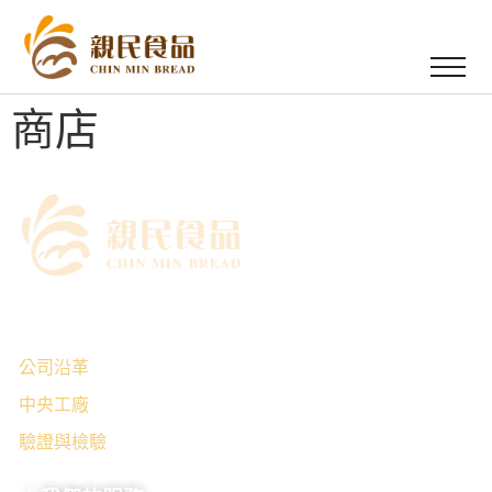
商店
｜關於我們
公司沿革
中央工廠
驗證與檢驗