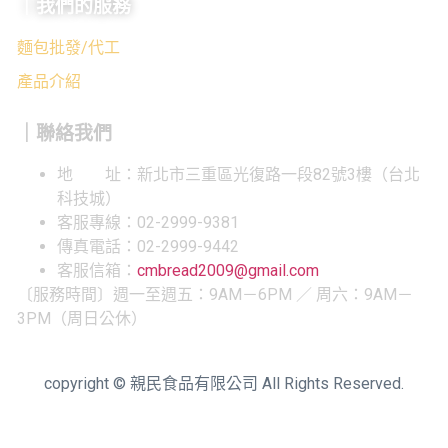
｜我們的服務
麵包批發/代工
產品介紹
｜聯絡我們
地 址：新北市三重區光復路一段82號3樓（台北
科技城）
客服專線：02-2999-9381
傳真電話：02-2999-9442
客服信箱：
cmbread2009@gmail.com
〔服務時間〕週一至週五：9AM－6PM ／ 周六：9AM－
3PM（周日公休）
copyright © 親民食品有限公司 All Rights Reserved.