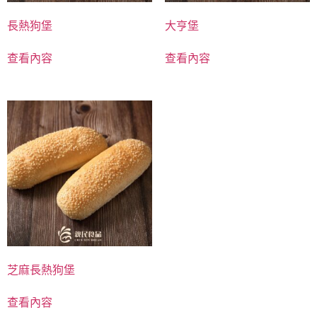
長熱狗堡
大亨堡
查看內容
查看內容
芝麻長熱狗堡
查看內容