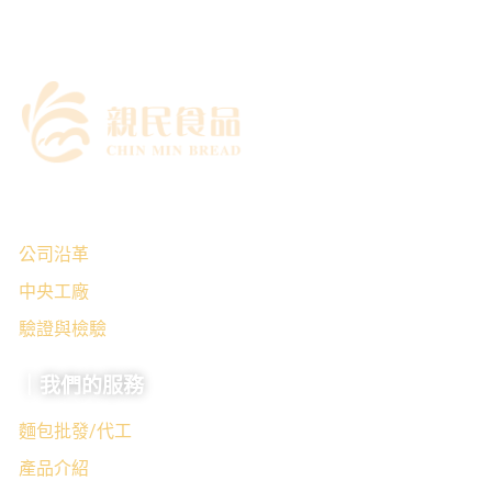
｜關於我們
公司沿革
中央工廠
驗證與檢驗
｜我們的服務
麵包批發/代工
產品介紹