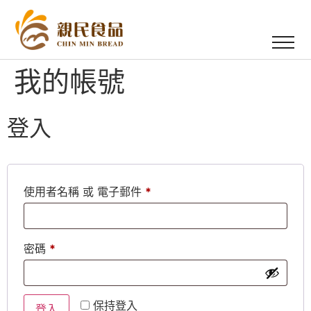
我的帳號
登入
使用者名稱 或 電子郵件
*
密碼
*
保持登入
登入