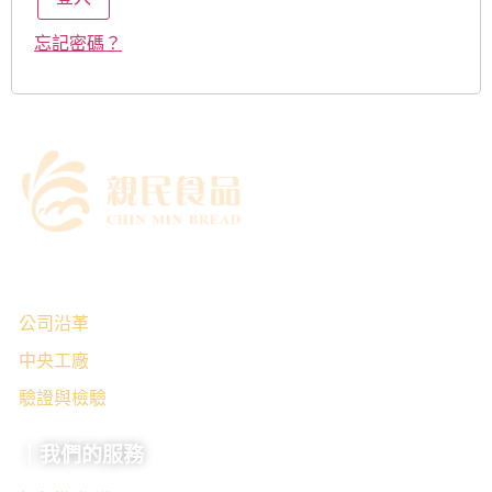
忘記密碼？
｜關於我們
公司沿革
中央工廠
驗證與檢驗
｜我們的服務